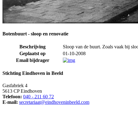
Botenbuurt - sloop en renovatie
Beschrijving
Sloop van de buurt. Zoals vaak bij sloo
Geplaatst op
01-10-2008
Email bijdrager
Stichting Eindhoven in Beeld
Gasfabriek 4
5613 CP Eindhoven
Telefoon:
040 - 211 60 72
E-mail:
secretariaat@eindhoveninbeeld.com