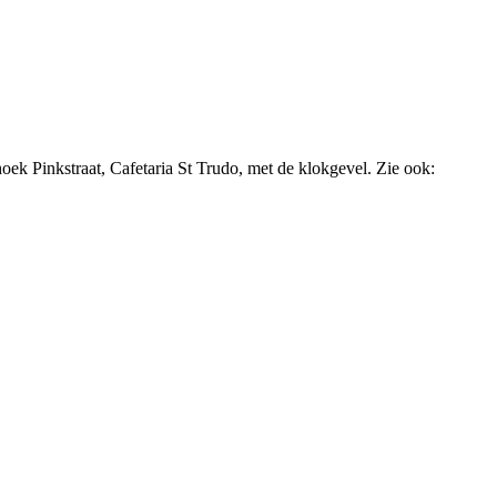
hoek Pinkstraat, Cafetaria St Trudo, met de klokgevel. Zie ook: