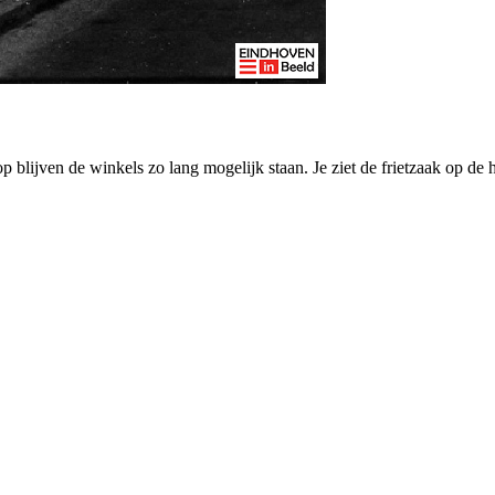
p blijven de winkels zo lang mogelijk staan. Je ziet de frietzaak op de 