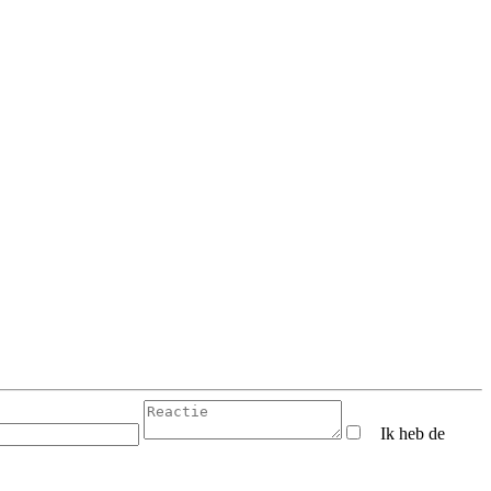
Ik heb de