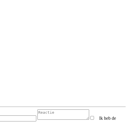
Ik heb de