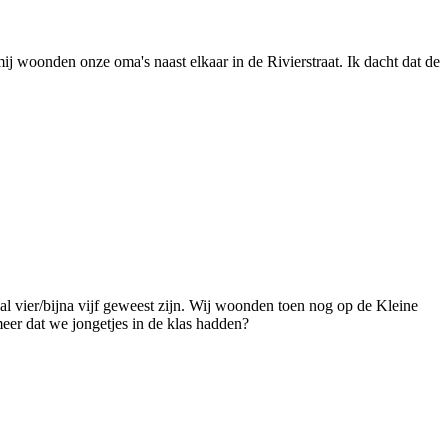
ij woonden onze oma's naast elkaar in de Rivierstraat. Ik dacht dat de
al vier/bijna vijf geweest zijn. Wij woonden toen nog op de Kleine
eer dat we jongetjes in de klas hadden?