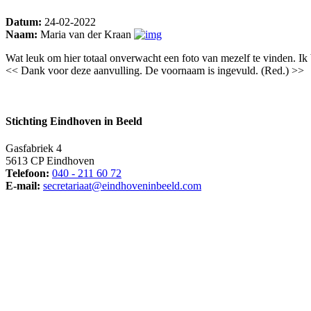
Datum:
24-02-2022
Naam:
Maria van der Kraan
Wat leuk om hier totaal onverwacht een foto van mezelf te vinden. Ik 
<< Dank voor deze aanvulling. De voornaam is ingevuld. (Red.) >>
Stichting Eindhoven in Beeld
Gasfabriek 4
5613 CP Eindhoven
Telefoon:
040 - 211 60 72
E-mail:
secretariaat@eindhoveninbeeld.com