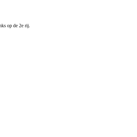
ks op de 2e rij.