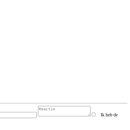
Ik heb de