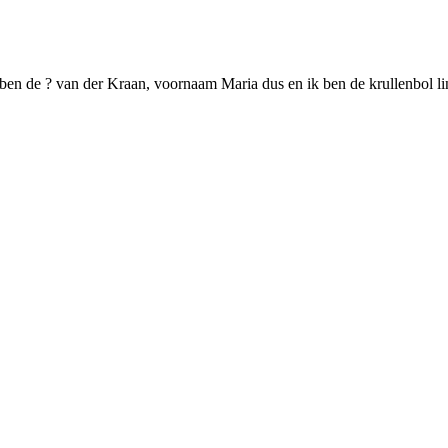
ben de ? van der Kraan, voornaam Maria dus en ik ben de krullenbol lin