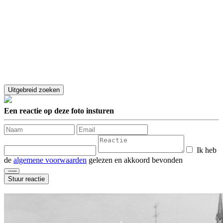
Een reactie op deze foto insturen
Ik heb
de
algemene voorwaarden
gelezen en akkoord bevonden