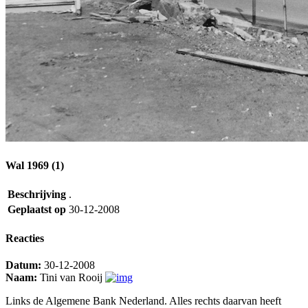
Wal 1969 (1)
Beschrijving
.
Geplaatst op
30-12-2008
Reacties
Datum:
30-12-2008
Naam:
Tini van Rooij
Links de Algemene Bank Nederland. Alles rechts daarvan heeft