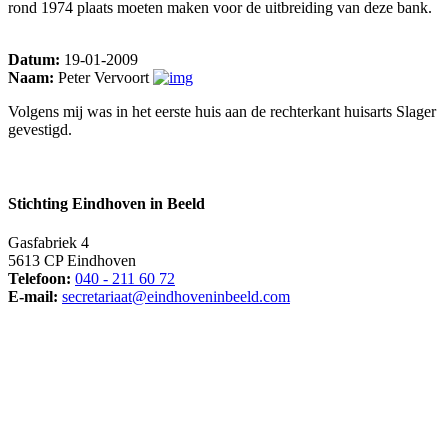
rond 1974 plaats moeten maken voor de uitbreiding van deze bank.
Datum:
19-01-2009
Naam:
Peter Vervoort
Volgens mij was in het eerste huis aan de rechterkant huisarts Slager
gevestigd.
Stichting Eindhoven in Beeld
Gasfabriek 4
5613 CP Eindhoven
Telefoon:
040 - 211 60 72
E-mail:
secretariaat@eindhoveninbeeld.com