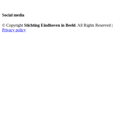
Social media
© Copyright
Stichting Eindhoven in Beeld
. All Rights Reserved |
Privacy policy