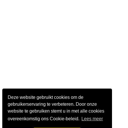
Deze website gebruikt cookies om de
gebruikerservaring te verbeteren. Door onze
website te gebruiken stemt u in met alle cookies
overeenkomstig ons Cookie-beleid.
Lees meer