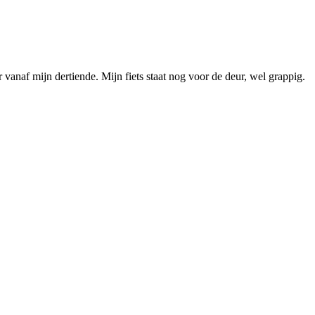
 vanaf mijn dertiende. Mijn fiets staat nog voor de deur, wel grappig.