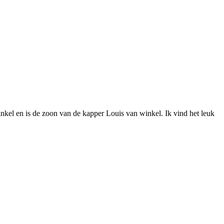
kel en is de zoon van de kapper Louis van winkel. Ik vind het leuk