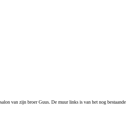
on van zijn broer Guus. De muur links is van het nog bestaande