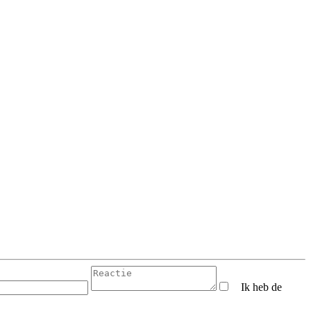
Ik heb de