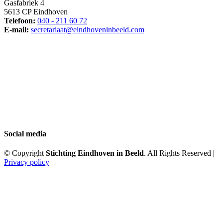
Gasfabriek 4
5613 CP Eindhoven
Telefoon:
040 - 211 60 72
E-mail:
secretariaat@eindhoveninbeeld.com
Social media
© Copyright
Stichting Eindhoven in Beeld
. All Rights Reserved |
Privacy policy