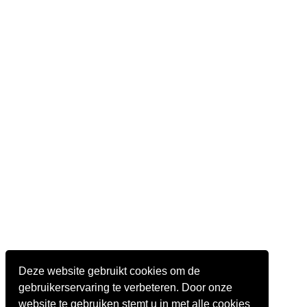
Deze website gebruikt cookies om de
gebruikerservaring te verbeteren. Door onze
website te gebruiken stemt u in met alle cookies