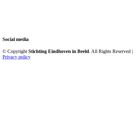
Social media
© Copyright
Stichting Eindhoven in Beeld
. All Rights Reserved |
Privacy policy