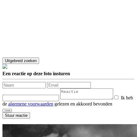
Een reactie op deze foto insturen
Ik heb
de
algemene voorwaarden
gelezen en akkoord bevonden