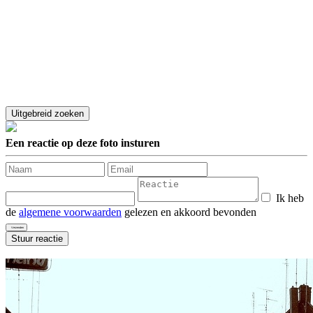
Een reactie op deze foto insturen
Ik heb
de
algemene voorwaarden
gelezen en akkoord bevonden