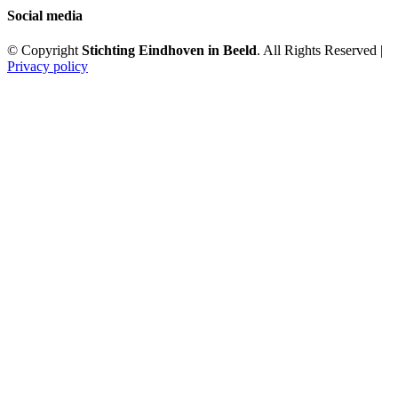
Social media
© Copyright
Stichting Eindhoven in Beeld
. All Rights Reserved |
Privacy policy