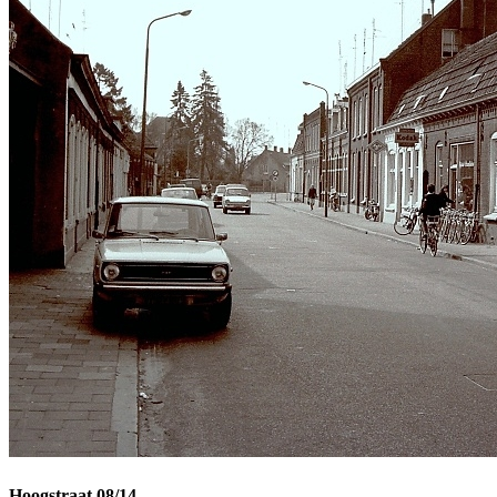
Hoogstraat 08/14