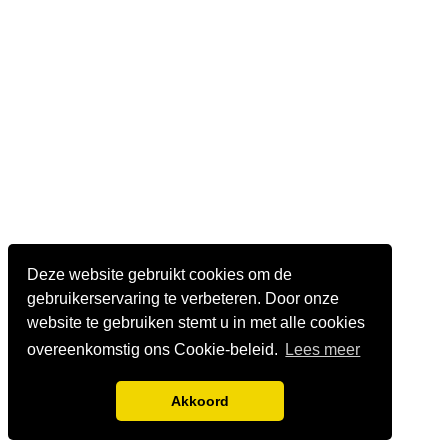
Deze website gebruikt cookies om de
gebruikerservaring te verbeteren. Door onze
website te gebruiken stemt u in met alle cookies
overeenkomstig ons Cookie-beleid.
Lees meer
Akkoord