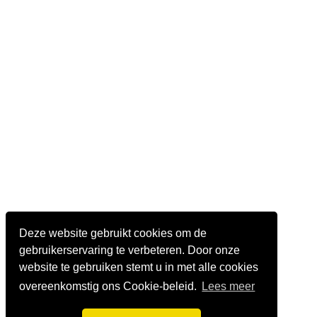
Deze website gebruikt cookies om de
gebruikerservaring te verbeteren. Door onze
website te gebruiken stemt u in met alle cookies
overeenkomstig ons Cookie-beleid.
Lees meer