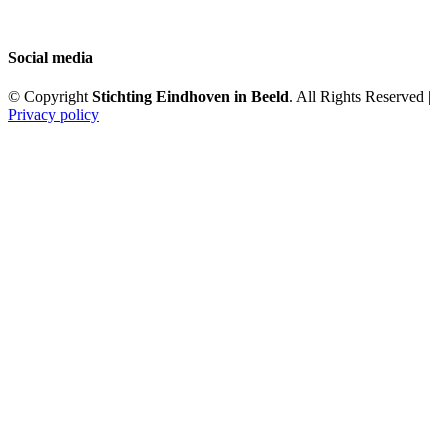
Social media
© Copyright
Stichting Eindhoven in Beeld
. All Rights Reserved |
Privacy policy