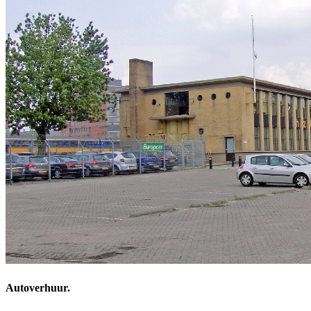
Autoverhuur.