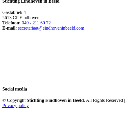
Stichting Eindhoven in Beeld
Gasfabriek 4
5613 CP Eindhoven
Telefoon:
040 - 211 60 72
E-mail:
secretariaat@eindhoveninbeeld.com
Social media
© Copyright
Stichting Eindhoven in Beeld
. All Rights Reserved |
Privacy policy