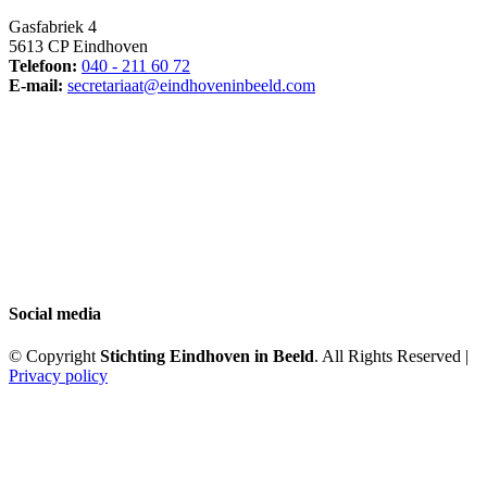
Gasfabriek 4
5613 CP Eindhoven
Telefoon:
040 - 211 60 72
E-mail:
secretariaat@eindhoveninbeeld.com
Social media
© Copyright
Stichting Eindhoven in Beeld
. All Rights Reserved |
Privacy policy