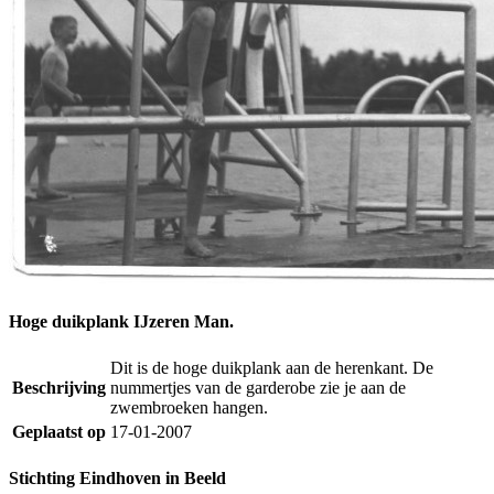
Hoge duikplank IJzeren Man.
Dit is de hoge duikplank aan de herenkant. De
Beschrijving
nummertjes van de garderobe zie je aan de
zwembroeken hangen.
Geplaatst op
17-01-2007
Stichting Eindhoven in Beeld