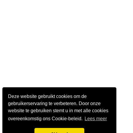
Deze website gebruikt cookies om de
gebruikerservaring te verbeteren. Door onze
website te gebruiken stemt u in met alle cookies
overeenkomstig ons Cookie-beleid.
Lees meer