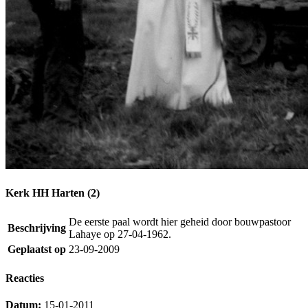
Kerk HH Harten (2)
De eerste paal wordt hier geheid door bouwpastoor
Beschrijving
Lahaye op 27-04-1962.
Geplaatst op
23-09-2009
Reacties
Datum:
15-01-2011