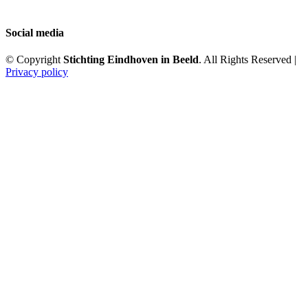
Social media
© Copyright
Stichting Eindhoven in Beeld
. All Rights Reserved |
Privacy policy