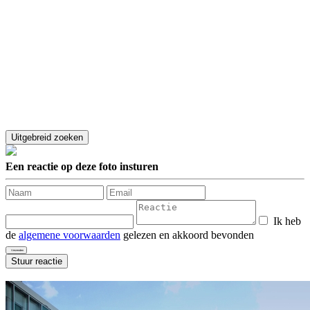
Een reactie op deze foto insturen
Ik heb
de
algemene voorwaarden
gelezen en akkoord bevonden