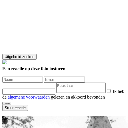
Een reactie op deze foto insturen
Ik heb
de
algemene voorwaarden
gelezen en akkoord bevonden