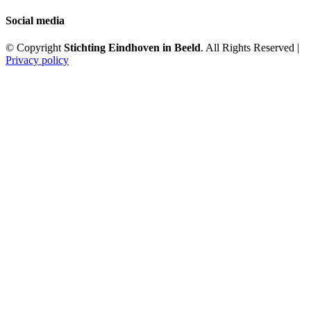
Social media
© Copyright
Stichting Eindhoven in Beeld
. All Rights Reserved |
Privacy policy