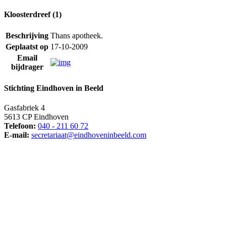
Kloosterdreef (1)
Beschrijving
Thans apotheek.
Geplaatst op
17-10-2009
Email
bijdrager
Stichting Eindhoven in Beeld
Gasfabriek 4
5613 CP Eindhoven
Telefoon:
040 - 211 60 72
E-mail:
secretariaat@eindhoveninbeeld.com