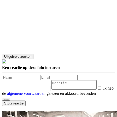
Een reactie op deze foto insturen
Ik heb
de
algemene voorwaarden
gelezen en akkoord bevonden