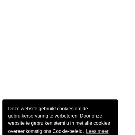
Deze website gebruikt cookies om de
gebruikerservaring te verbeteren. Door onze
website te gebruiken stemt u in met alle cookies
overeenkomstig ons Cookie-beleid.
Lees meer