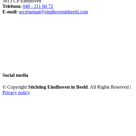
5613 CP Eindhoven
Telefoon:
040 - 211 60 72
E-mail:
secretariaat@eindhoveninbeeld.com
Social media
© Copyright
Stichting Eindhoven in Beeld
. All Rights Reserved |
Privacy policy