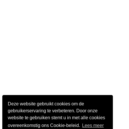
Deze website gebruikt cookies om de
gebruikerservaring te verbeteren. Door onze
website te gebruiken stemt u in met alle cookies
overeenkomstig ons Cookie-beleid.
Lees meer