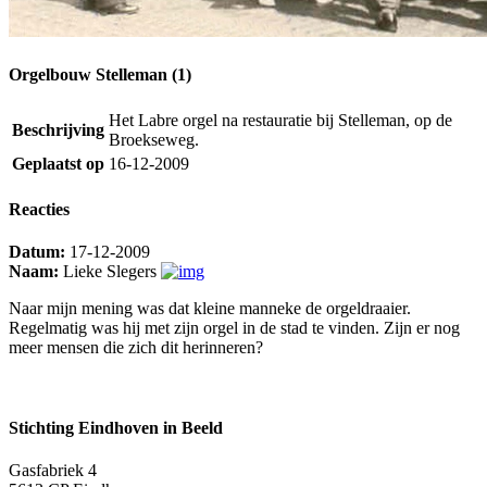
Orgelbouw Stelleman (1)
Het Labre orgel na restauratie bij Stelleman, op de
Beschrijving
Broekseweg.
Geplaatst op
16-12-2009
Reacties
Datum:
17-12-2009
Naam:
Lieke Slegers
Naar mijn mening was dat kleine manneke de orgeldraaier.
Regelmatig was hij met zijn orgel in de stad te vinden. Zijn er nog
meer mensen die zich dit herinneren?
Stichting Eindhoven in Beeld
Gasfabriek 4