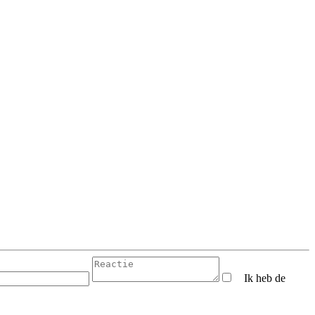
Ik heb de