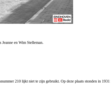
rs Jeanne en Wim Stelleman.
isnummer 210 lijkt niet te zijn gebruikt. Op deze plaats stonden in 1931