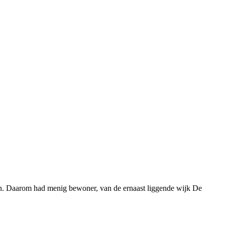
uin. Daarom had menig bewoner, van de ernaast liggende wijk De