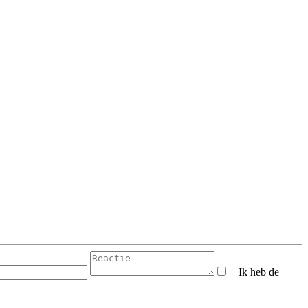
Ik heb de