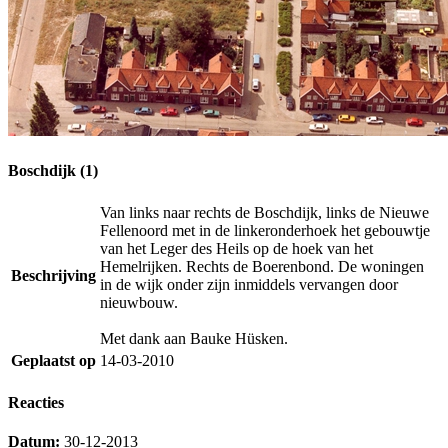
Boschdijk (1)
Van links naar rechts de Boschdijk, links de Nieuwe
Fellenoord met in de linkeronderhoek het gebouwtje
van het Leger des Heils op de hoek van het
Hemelrijken. Rechts de Boerenbond. De woningen
Beschrijving
in de wijk onder zijn inmiddels vervangen door
nieuwbouw.
Met dank aan Bauke Hüsken.
Geplaatst op
14-03-2010
Reacties
Datum:
30-12-2013