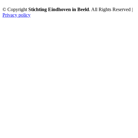
© Copyright
Stichting Eindhoven in Beeld
. All Rights Reserved |
Privacy policy