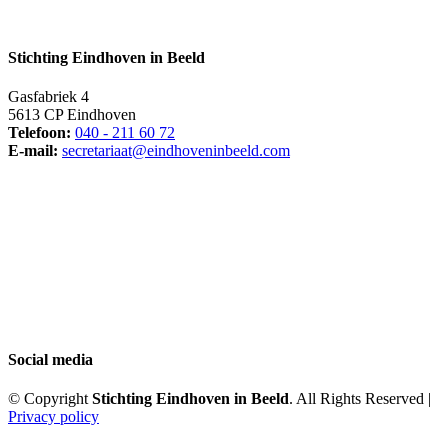
Stichting Eindhoven in Beeld
Gasfabriek 4
5613 CP Eindhoven
Telefoon:
040 - 211 60 72
E-mail:
secretariaat@eindhoveninbeeld.com
Social media
© Copyright
Stichting Eindhoven in Beeld
. All Rights Reserved |
Privacy policy