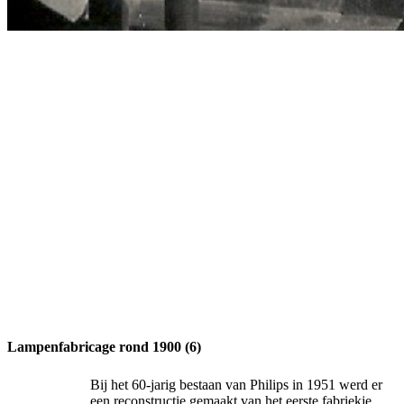
Lampenfabricage rond 1900 (6)
Bij het 60-jarig bestaan van Philips in 1951 werd er
een reconstructie gemaakt van het eerste fabriekje