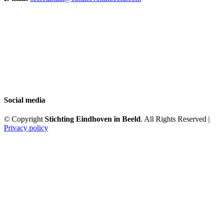
Social media
© Copyright
Stichting Eindhoven in Beeld
. All Rights Reserved |
Privacy policy