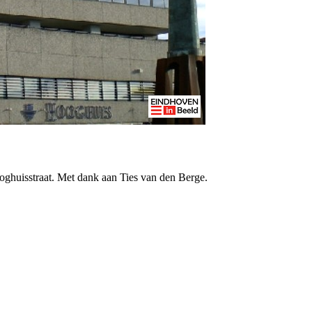
ghuisstraat. Met dank aan Ties van den Berge.