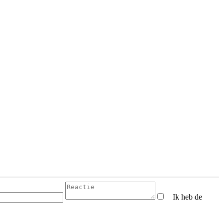
Ik heb de