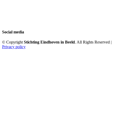
Social media
© Copyright
Stichting Eindhoven in Beeld
. All Rights Reserved |
Privacy policy