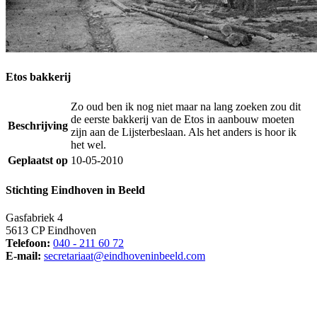
Etos bakkerij
Zo oud ben ik nog niet maar na lang zoeken zou dit
de eerste bakkerij van de Etos in aanbouw moeten
Beschrijving
zijn aan de Lijsterbeslaan. Als het anders is hoor ik
het wel.
Geplaatst op
10-05-2010
Stichting Eindhoven in Beeld
Gasfabriek 4
5613 CP Eindhoven
Telefoon:
040 - 211 60 72
E-mail:
secretariaat@eindhoveninbeeld.com