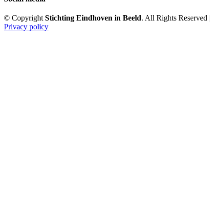
© Copyright
Stichting Eindhoven in Beeld
. All Rights Reserved |
Privacy policy