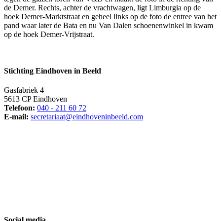
de Demer. Rechts, achter de vrachtwagen, ligt Limburgia op de
hoek Demer-Marktstraat en geheel links op de foto de entree van het
pand waar later de Bata en nu Van Dalen schoenenwinkel in kwam
op de hoek Demer-Vrijstraat.
Stichting Eindhoven in Beeld
Gasfabriek 4
5613 CP Eindhoven
Telefoon:
040 - 211 60 72
E-mail:
secretariaat@eindhoveninbeeld.com
Social media