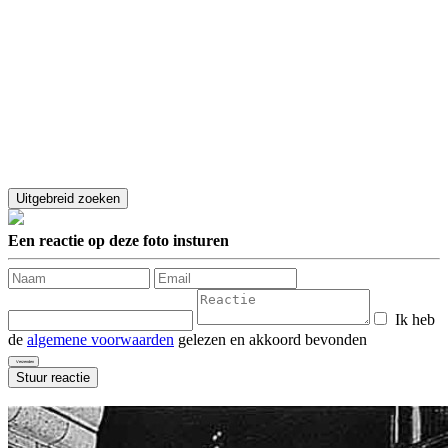
Een reactie op deze foto insturen
Ik heb
de
algemene voorwaarden
gelezen en akkoord bevonden