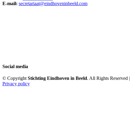
E-mail:
secretariaat@eindhoveninbeeld.com
Social media
© Copyright
Stichting Eindhoven in Beeld
. All Rights Reserved |
Privacy policy