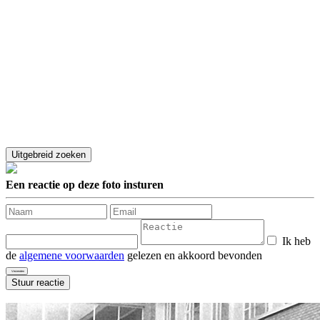
Een reactie op deze foto insturen
Ik heb
de
algemene voorwaarden
gelezen en akkoord bevonden