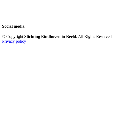
Social media
© Copyright
Stichting Eindhoven in Beeld
. All Rights Reserved |
Privacy policy