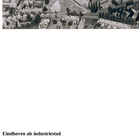
Eindhoven als industriestad