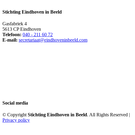
Stichting Eindhoven in Beeld
Gasfabriek 4
5613 CP Eindhoven
Telefoon:
040 - 211 60 72
E-mail:
secretariaat@eindhoveninbeeld.com
Social media
© Copyright
Stichting Eindhoven in Beeld
. All Rights Reserved |
Privacy policy