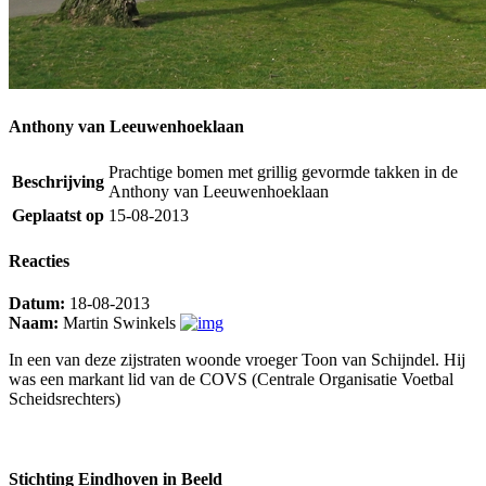
Anthony van Leeuwenhoeklaan
Prachtige bomen met grillig gevormde takken in de
Beschrijving
Anthony van Leeuwenhoeklaan
Geplaatst op
15-08-2013
Reacties
Datum:
18-08-2013
Naam:
Martin Swinkels
In een van deze zijstraten woonde vroeger Toon van Schijndel. Hij
was een markant lid van de COVS (Centrale Organisatie Voetbal
Scheidsrechters)
Stichting Eindhoven in Beeld