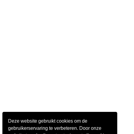
Deze website gebruikt cookies om de
gebruikerservaring te verbeteren. Door onze