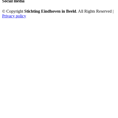
Social media
© Copyright
Stichting Eindhoven in Beeld
. All Rights Reserved |
Privacy policy