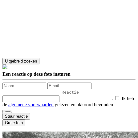
Een reactie op deze foto insturen
Ik heb
de
algemene voorwaarden
gelezen en akkoord bevonden