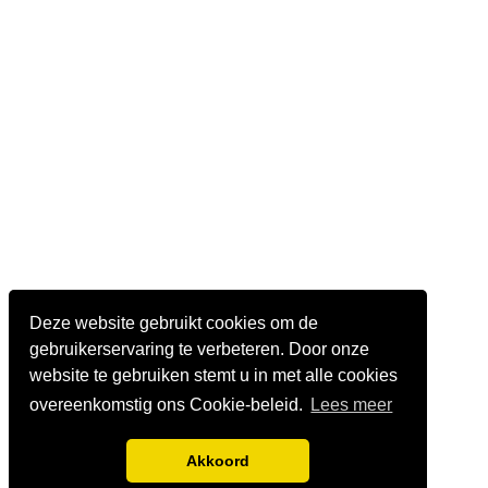
Deze website gebruikt cookies om de
gebruikerservaring te verbeteren. Door onze
website te gebruiken stemt u in met alle cookies
overeenkomstig ons Cookie-beleid.
Lees meer
Akkoord