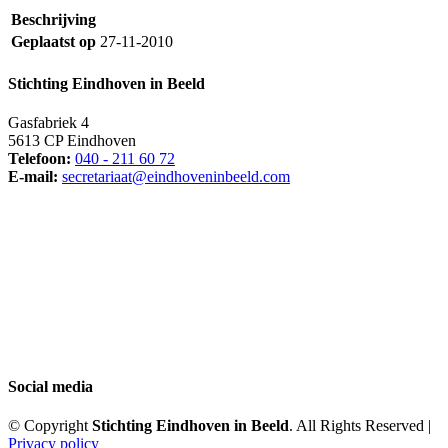
Beschrijving
Geplaatst op
27-11-2010
Stichting Eindhoven in Beeld
Gasfabriek 4
5613 CP Eindhoven
Telefoon:
040 - 211 60 72
E-mail:
secretariaat@eindhoveninbeeld.com
Social media
© Copyright
Stichting Eindhoven in Beeld
. All Rights Reserved |
Privacy policy