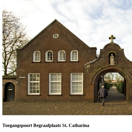
Toegangspoort Begraafplaats St. Catharina