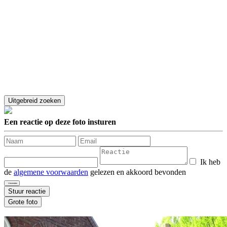
Een reactie op deze foto insturen
Ik heb
de
algemene voorwaarden
gelezen en akkoord bevonden