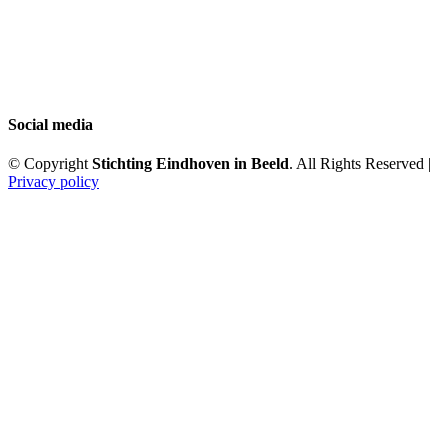
Social media
© Copyright
Stichting Eindhoven in Beeld
. All Rights Reserved |
Privacy policy