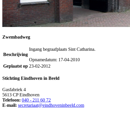
Zwembadweg
Ingang begraafplaats Sint Catharina.
Beschrijving
Opnamedatum: 17-04-2010
Geplaatst op
23-02-2012
Stichting Eindhoven in Beeld
Gasfabriek 4
5613 CP Eindhoven
Telefoon:
040 - 211 60 72
E-mail:
secretariaat@eindhoveninbeeld.com