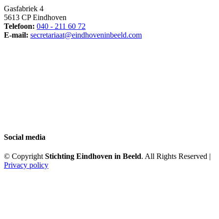
Gasfabriek 4
5613 CP Eindhoven
Telefoon:
040 - 211 60 72
E-mail:
secretariaat@eindhoveninbeeld.com
Social media
© Copyright
Stichting Eindhoven in Beeld
. All Rights Reserved |
Privacy policy