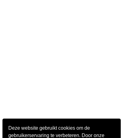
Deze website gebruikt cookies om de
gebruikerservaring te verbeteren. Door onze