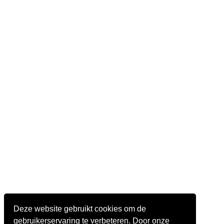
Deze website gebruikt cookies om de
gebruikerservaring te verbeteren. Door onze