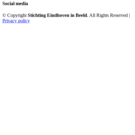
Social media
© Copyright
Stichting Eindhoven in Beeld
. All Rights Reserved |
Privacy policy