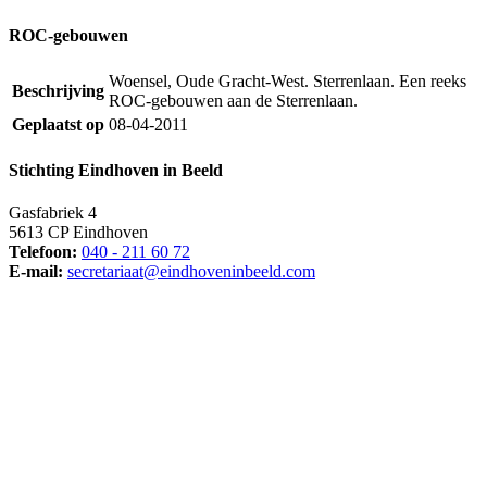
ROC-gebouwen
Woensel, Oude Gracht-West. Sterrenlaan. Een reeks
Beschrijving
ROC-gebouwen aan de Sterrenlaan.
Geplaatst op
08-04-2011
Stichting Eindhoven in Beeld
Gasfabriek 4
5613 CP Eindhoven
Telefoon:
040 - 211 60 72
E-mail:
secretariaat@eindhoveninbeeld.com