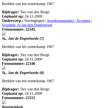
Beelden van het zomerkamp 1967
Bijdrager:
Ties van den Berge
Geplaatst op:
24-11-2009
Onderwerp.:
Verenigingen |
Jeugdorganisaties / Scouting
|
Scouting, St Jan den Dopergroep
Fotonummer: 22345
St,. Jan de Doperhorde (7)
Beelden van het zomerkamp 1967
Bijdrager:
Ties van den Berge
Geplaatst op:
24-11-2009
Fotonummer: 22346
St,. Jan de Doperhorde (8)
Beelden van het zomerkamp 1967
Bijdrager:
Ties van den Berge
Geplaatst op:
24-11-2009
Fotonummer: 22551
Buurtwinkels