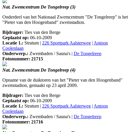
Nat. Zwemcentrum De Tongelreep (3)
Onderdeel van het Nationaal Zwemcentrum "De Tongelreep" is het
"Pieter van den Hoogenband" zwemstadion.
Bijdrager:
Ties van den Berge
Geplaatst op:
06-10-2009
Locatie 1.:
Stratum |
226 Sportpark Aalsterweg
|
Antoon
Coolenlaan
Onderwerp.:
Zwembaden / Sauna's |
De Tongelreep
Fotonummer: 21715
Nat. Zwemcentrum De Tongelreep (4)
Opname van de duiktoren van het "Pieter van den Hoogenband"
zwemstadion, gemaakt op 23 april 2009.
Bijdrager:
Ties van den Berge
Geplaatst op:
06-10-2009
Locatie 1.:
Stratum |
226 Sportpark Aalsterweg
|
Antoon
Coolenlaan
Onderwerp.:
Zwembaden / Sauna's |
De Tongelreep
Fotonummer: 21716