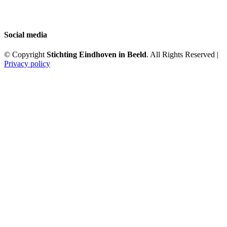
Social media
© Copyright
Stichting Eindhoven in Beeld
. All Rights Reserved |
Privacy policy