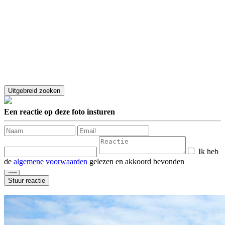
Een reactie op deze foto insturen
Ik heb
de
algemene voorwaarden
gelezen en akkoord bevonden