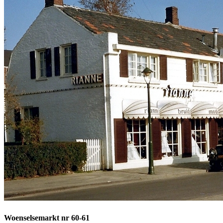
Woenselsemarkt nr 60-61