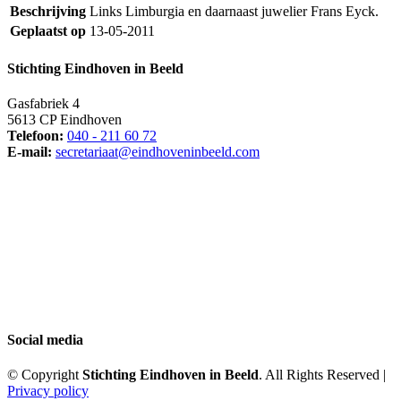
Beschrijving
Links Limburgia en daarnaast juwelier Frans Eyck.
Geplaatst op
13-05-2011
Stichting Eindhoven in Beeld
Gasfabriek 4
5613 CP Eindhoven
Telefoon:
040 - 211 60 72
E-mail:
secretariaat@eindhoveninbeeld.com
Social media
© Copyright
Stichting Eindhoven in Beeld
. All Rights Reserved |
Privacy policy