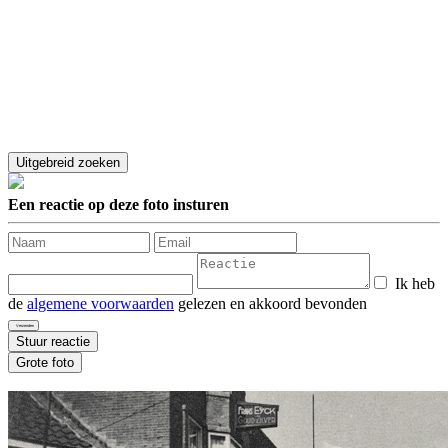
Een reactie op deze foto insturen
Ik heb
de
algemene voorwaarden
gelezen en akkoord bevonden