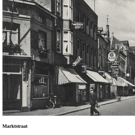
Marktstraat