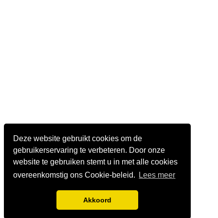
Deze website gebruikt cookies om de
gebruikerservaring te verbeteren. Door onze
website te gebruiken stemt u in met alle cookies
overeenkomstig ons Cookie-beleid.
Lees meer
Akkoord