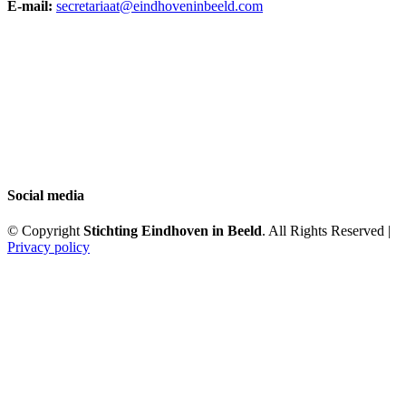
E-mail:
secretariaat@eindhoveninbeeld.com
Social media
© Copyright
Stichting Eindhoven in Beeld
. All Rights Reserved |
Privacy policy