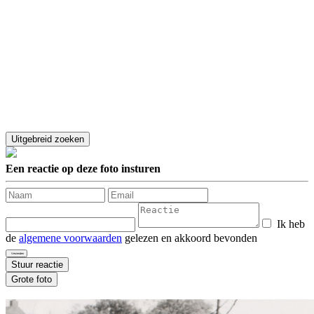
Een reactie op deze foto insturen
Ik heb
de
algemene voorwaarden
gelezen en akkoord bevonden