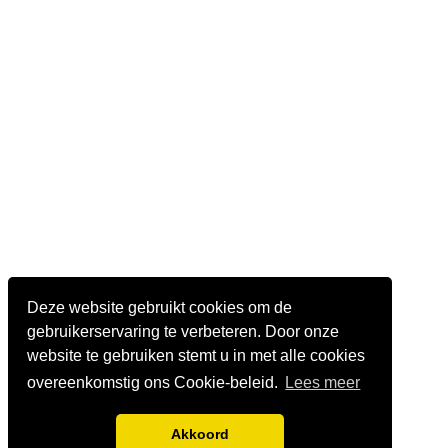
Deze website gebruikt cookies om de
gebruikerservaring te verbeteren. Door onze
website te gebruiken stemt u in met alle cookies
overeenkomstig ons Cookie-beleid.
Lees meer
Akkoord