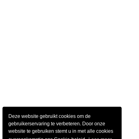
Deze website gebruikt cookies om de
gebruikerservaring te verbeteren. Door onze
website te gebruiken stemt u in met alle cookies