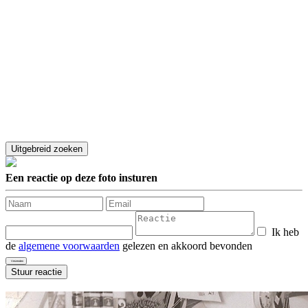
Een reactie op deze foto insturen
Ik heb
de
algemene voorwaarden
gelezen en akkoord bevonden