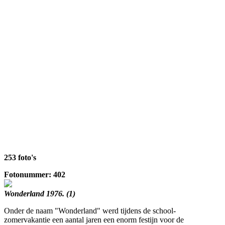
253 foto's
Fotonummer: 402
Wonderland 1976. (1)
Onder de naam "Wonderland" werd tijdens de school-
zomervakantie een aantal jaren een enorm festijn voor de