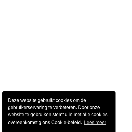
Deze website gebruikt cookies om de
gebruikerservaring te verbeteren. Door onze
website te gebruiken stemt u in met alle cookies
overeenkomstig ons Cookie-beleid.
Lees meer