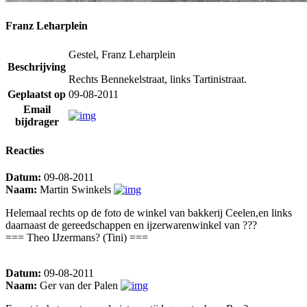
Franz Leharplein
Gestel, Franz Leharplein
Beschrijving
Rechts Bennekelstraat, links Tartinistraat.
Geplaatst op
09-08-2011
Email
bijdrager
Reacties
Datum:
09-08-2011
Naam:
Martin Swinkels
Helemaal rechts op de foto de winkel van bakkerij Ceelen,en links
daarnaast de gereedschappen en ijzerwarenwinkel van ???
=== Theo IJzermans? (Tini) ===
Datum:
09-08-2011
Naam:
Ger van der Palen