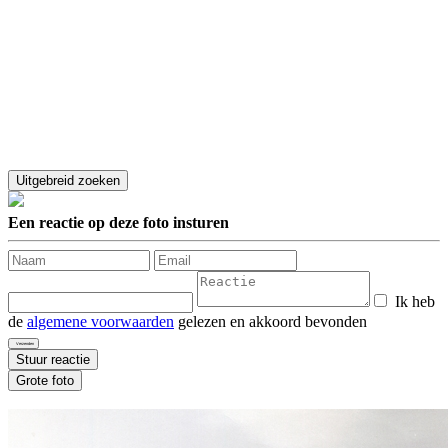
Een reactie op deze foto insturen
Ik heb
de
algemene voorwaarden
gelezen en akkoord bevonden