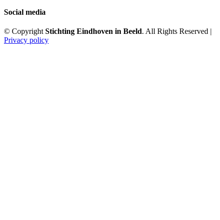
Social media
© Copyright
Stichting Eindhoven in Beeld
. All Rights Reserved |
Privacy policy