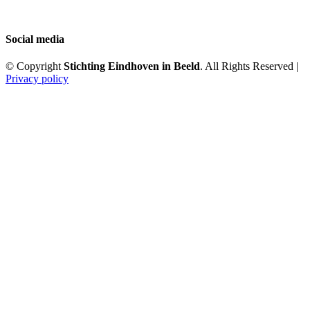
Social media
© Copyright
Stichting Eindhoven in Beeld
. All Rights Reserved |
Privacy policy