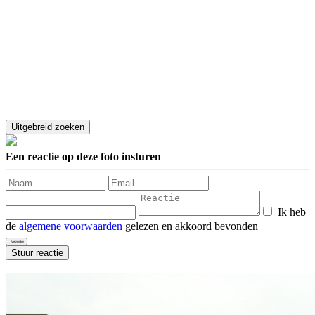
Een reactie op deze foto insturen
Ik heb
de
algemene voorwaarden
gelezen en akkoord bevonden