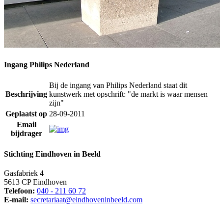
Ingang Philips Nederland
Bij de ingang van Philips Nederland staat dit
Beschrijving
kunstwerk met opschrift: "de markt is waar mensen
zijn"
Geplaatst op
28-09-2011
Email
bijdrager
Stichting Eindhoven in Beeld
Gasfabriek 4
5613 CP Eindhoven
Telefoon:
040 - 211 60 72
E-mail:
secretariaat@eindhoveninbeeld.com