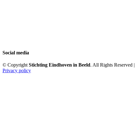
Social media
© Copyright
Stichting Eindhoven in Beeld
. All Rights Reserved |
Privacy policy