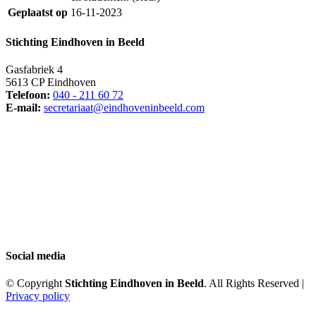
Geplaatst op
16-11-2023
Stichting Eindhoven in Beeld
Gasfabriek 4
5613 CP Eindhoven
Telefoon:
040 - 211 60 72
E-mail:
secretariaat@eindhoveninbeeld.com
Social media
© Copyright
Stichting Eindhoven in Beeld
. All Rights Reserved |
Privacy policy