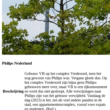
Philips Nederland
Gebouw VB op het complex Vredeoord, toen het
nog gewoon van Philips was. Vergane glorie dus. Op
het complex Vredeoord zijn bijna geen Philips-
gebouwen meer over, maar VB is een rijksmonument
Beschrijving
en werd dus niet gesloopt. Alle verwijzingen naar
Philips zijn van het gebouw verwijderd. Vandaag de
dag (2023) is het, net als veel andere panden in de
stad, een appartementencomplex, vooral voor expats
en studenten. (Red.)