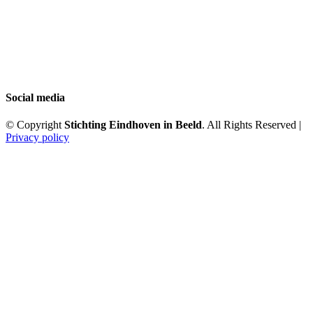
Social media
© Copyright
Stichting Eindhoven in Beeld
. All Rights Reserved |
Privacy policy