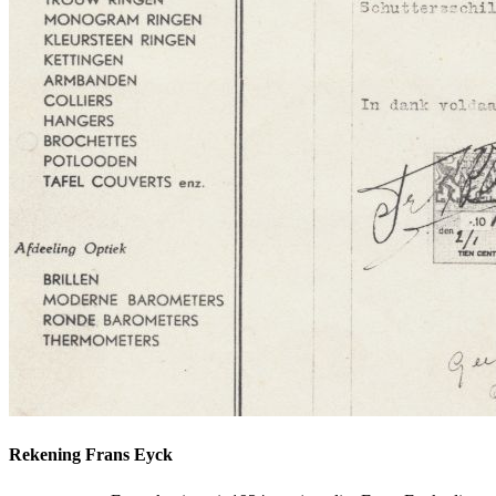
Rekening Frans Eyck