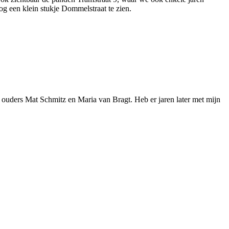
 een klein stukje Dommelstraat te zien.
 ouders Mat Schmitz en Maria van Bragt. Heb er jaren later met mijn