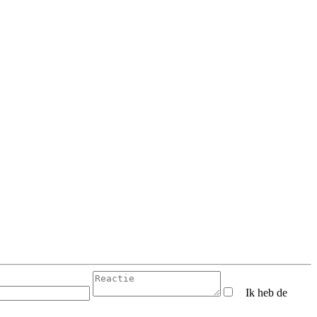
Ik heb de