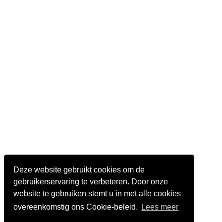
Deze website gebruikt cookies om de
gebruikerservaring te verbeteren. Door onze
website te gebruiken stemt u in met alle cookies
overeenkomstig ons Cookie-beleid.
Lees meer