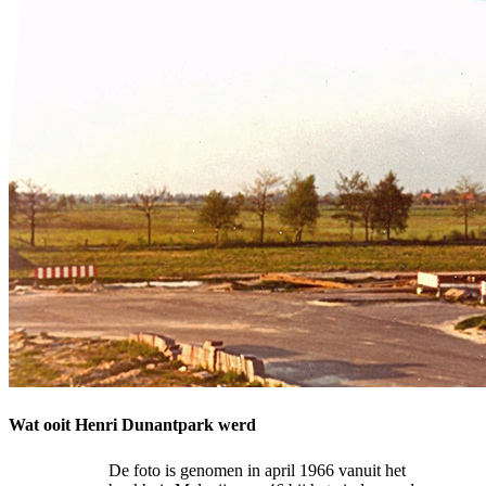
Wat ooit Henri Dunantpark werd
De foto is genomen in april 1966 vanuit het