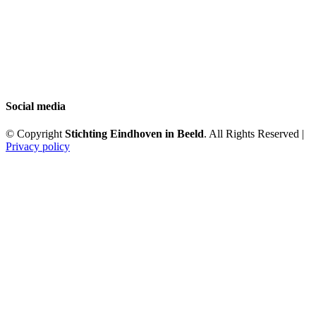
Social media
© Copyright
Stichting Eindhoven in Beeld
. All Rights Reserved |
Privacy policy